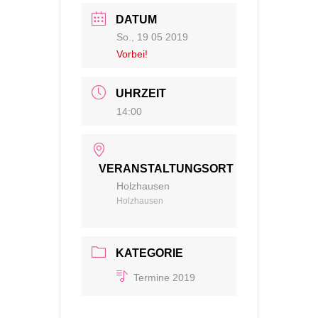
DATUM
So., 19 05 2019
Vorbei!
UHRZEIT
14:00
VERANSTALTUNGSORT
Holzhausen
Holzhausen
KATEGORIE
Termine 2019