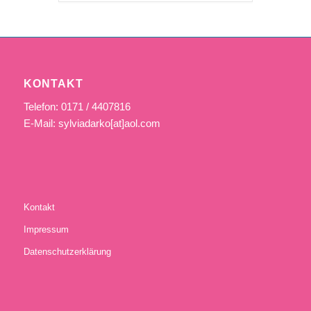
KONTAKT
Telefon: 0171 / 4407816
E-Mail: sylviadarko[at]aol.com
Kontakt
Impressum
Datenschutzerklärung