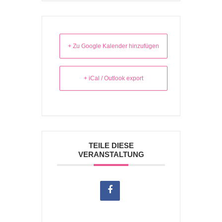
+ Zu Google Kalender hinzufügen
+ iCal / Outlook export
TEILE DIESE
VERANSTALTUNG