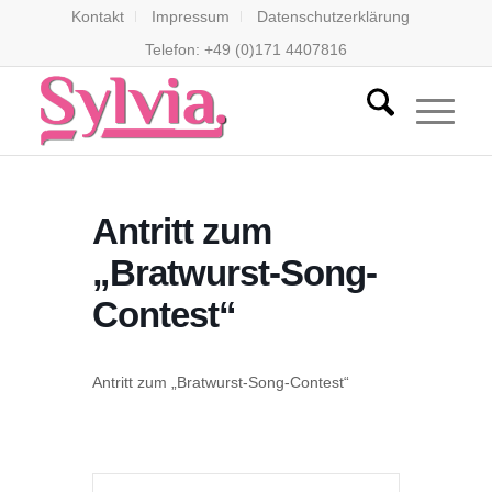
Kontakt
Impressum
Datenschutzerklärung
Telefon: +49 (0)171 4407816
Antritt zum
„Bratwurst-Song-
Contest“
Antritt zum „Bratwurst-Song-Contest“