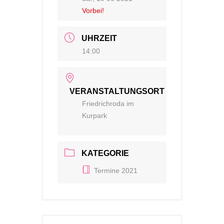
Vorbei!
UHRZEIT
14:00
VERANSTALTUNGSORT
Friedrichroda im
Kurpark
KATEGORIE
Termine 2021