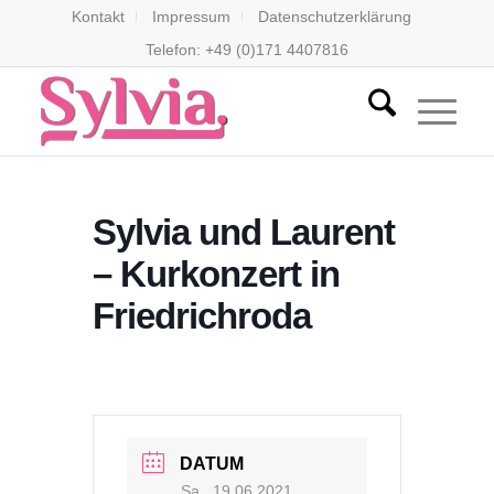
Kontakt
Impressum
Datenschutzerklärung
Telefon: +49 (0)171 4407816
Sylvia und Laurent
– Kurkonzert in
Friedrichroda
DATUM
Sa., 19 06 2021