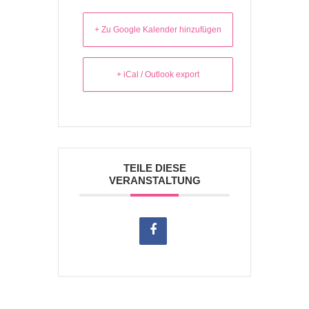
+ Zu Google Kalender hinzufügen
+ iCal / Outlook export
TEILE DIESE
VERANSTALTUNG