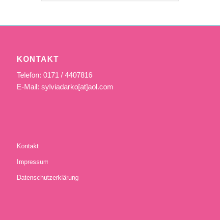
KONTAKT
Telefon: 0171 / 4407816
E-Mail: sylviadarko[at]aol.com
Kontakt
Impressum
Datenschutzerklärung