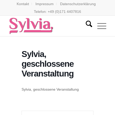
Kontakt
Impressum
Datenschutzerklärung
Telefon: +49 (0)171 4407816
Sylvia,
geschlossene
Veranstaltung
Sylvia, geschlossene Veranstaltung