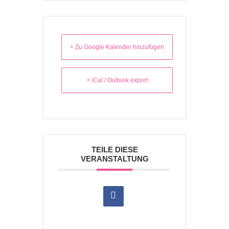
+ Zu Google Kalender hinzufügen
+ iCal / Outlook export
TEILE DIESE
VERANSTALTUNG