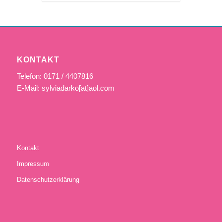
KONTAKT
Telefon: 0171 / 4407816
E-Mail: sylviadarko[at]aol.com
Kontakt
Impressum
Datenschutzerklärung