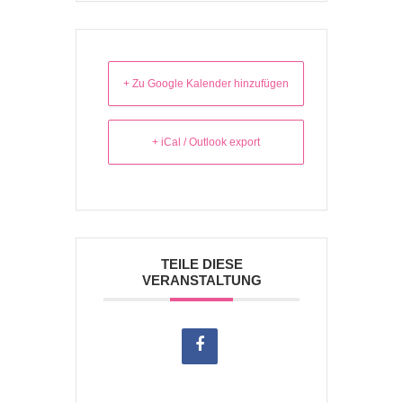
+ Zu Google Kalender hinzufügen
+ iCal / Outlook export
TEILE DIESE
VERANSTALTUNG