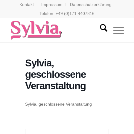
Kontakt
Impressum
Datenschutzerklärung
Telefon: +49 (0)171 4407816
Sylvia,
geschlossene
Veranstaltung
Sylvia, geschlossene Veranstaltung