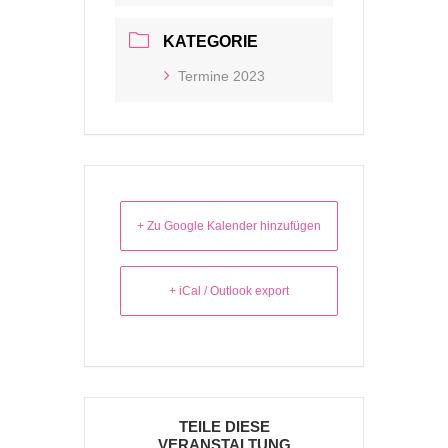
KATEGORIE
Termine 2023
+ Zu Google Kalender hinzufügen
+ iCal / Outlook export
TEILE DIESE
VERANSTALTUNG