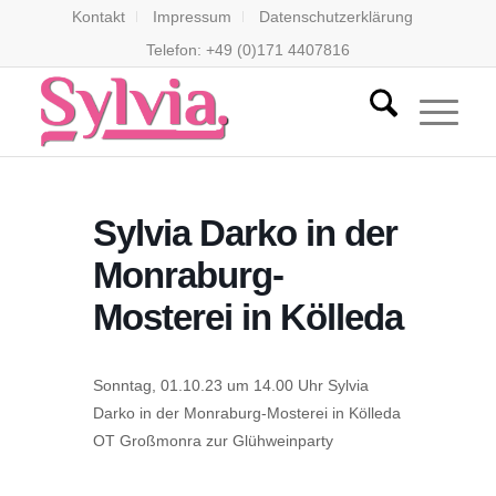
Kontakt
Impressum
Datenschutzerklärung
Telefon: +49 (0)171 4407816
Sylvia Darko in der
Monraburg-
Mosterei in Kölleda
Sonntag, 01.10.23 um 14.00 Uhr Sylvia
Darko in der Monraburg-Mosterei in Kölleda
OT Großmonra zur Glühweinparty