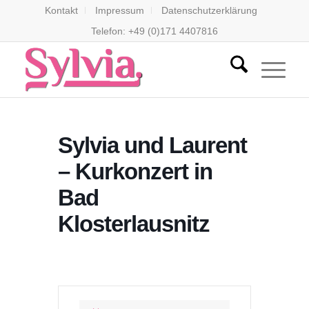
Kontakt
Impressum
Datenschutzerklärung
Telefon: +49 (0)171 4407816
Sylvia und Laurent
– Kurkonzert in
Bad
Klosterlausnitz