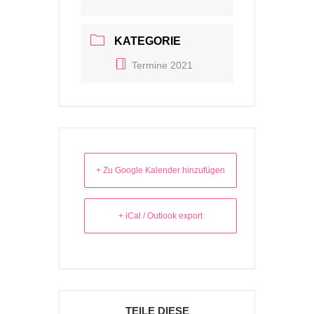
KATEGORIE
Termine 2021
+ Zu Google Kalender hinzufügen
+ iCal / Outlook export
TEILE DIESE