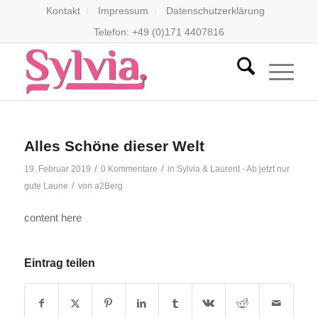
Kontakt
Impressum
Datenschutzerklärung
Telefon: +49 (0)171 4407816
Alles Schöne dieser Welt
/
/
19. Februar 2019
0 Kommentare
in
Sylvia & Laurent - Ab jetzt nur
/
gute Laune
von
a2Berg
content here
Eintrag teilen