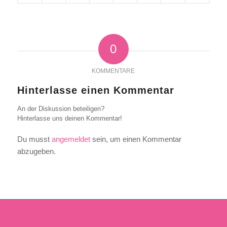
0
KOMMENTARE
Hinterlasse einen Kommentar
An der Diskussion beteiligen?
Hinterlasse uns deinen Kommentar!
Du musst
angemeldet
sein, um einen Kommentar
abzugeben.