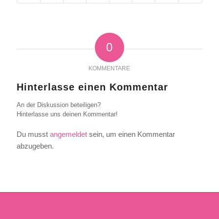
0
KOMMENTARE
Hinterlasse einen Kommentar
An der Diskussion beteiligen?
Hinterlasse uns deinen Kommentar!
Du musst
angemeldet
sein, um einen Kommentar
abzugeben.