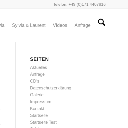
Telefon: +49 (0)171 4407816
via
Sylvia & Laurent
Videos
Anfrage
SEITEN
Aktuelles
Anfrage
CD’s
Datenschutzerklärung
Galerie
Impressum
Kontakt
Startseite
Startseite Test