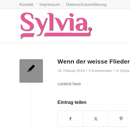
Kontakt
Impressum
Datenschutzerklärung
Wenn der weisse Flieder
/
/
18. Februar 2019
0 Kommentare
in
Sylvia
content here
Eintrag teilen