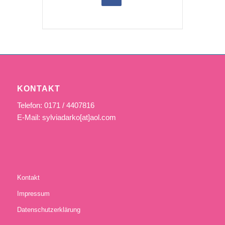
KONTAKT
Telefon: 0171 / 4407816
E-Mail: sylviadarko[at]aol.com
Kontakt
Impressum
Datenschutzerklärung