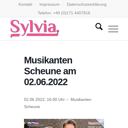
Kontakt
Impressum
Datenschutzerklärung
Telefon: +49 (0)171 4407816
Musikanten
Scheune am
02.06.2022
02.06.2022, 16:00 Uhr – Musikanten
Scheune