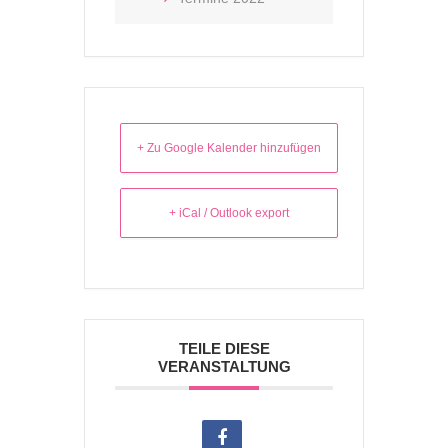
+ Zu Google Kalender hinzufügen
+ iCal / Outlook export
TEILE DIESE
VERANSTALTUNG