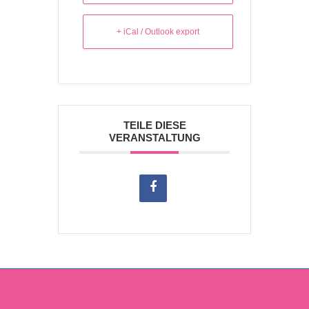
+ iCal / Outlook export
TEILE DIESE
VERANSTALTUNG