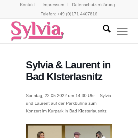
Kontakt
Impressum
Datenschutzerklärung
Telefon: +49 (0)171 4407816
Sylvia & Laurent in
Bad Klsterlasnitz
Sonntag, 22.05.2022 um 14:30 Uhr – Sylvia
und Laurent auf der Parkbühne zum
Konzert im Kurpark in Bad Klosterlausnitz