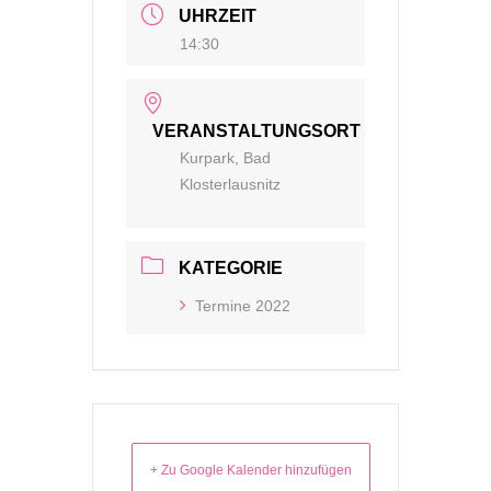
UHRZEIT
14:30
VERANSTALTUNGSORT
Kurpark, Bad
Klosterlausnitz
KATEGORIE
Termine 2022
+ Zu Google Kalender hinzufügen