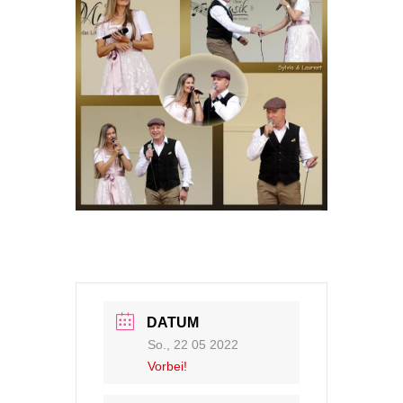
DATUM
So., 22 05 2022
Vorbei!